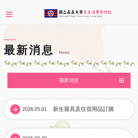
最新消息
News
最新消息
最新消息
活動公告
新生寢具及住宿用品訂購
2026.05.01