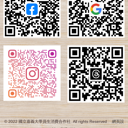
© 2022 國立嘉義大學員生消費合作社. All rights Reserved
網頁設