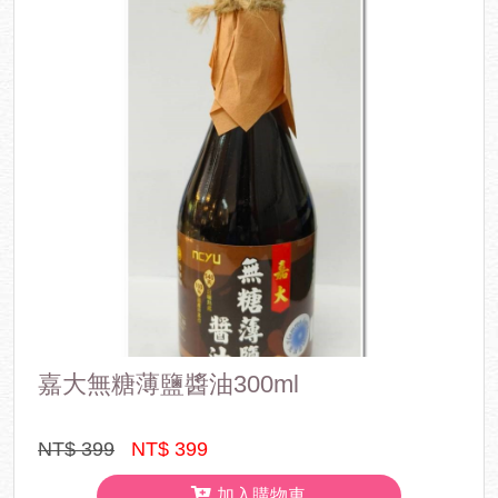
嘉大無糖薄鹽醬油300ml
NT$ 399
NT$ 399
加入購物車