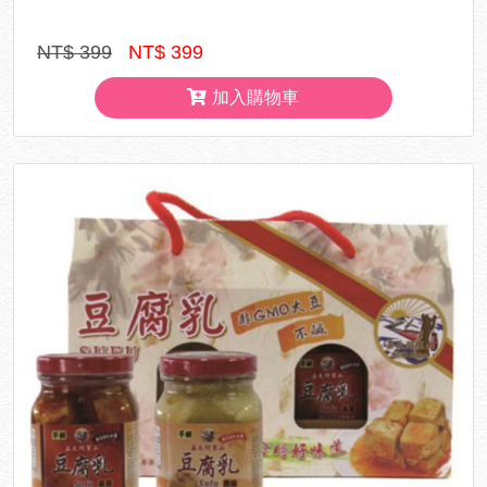
NT$ 399
NT$ 399
加入購物車