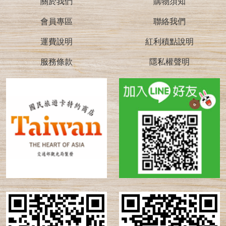
關於我們
購物須知
會員專區
聯絡我們
運費說明
紅利積點說明
服務條款
隱私權聲明