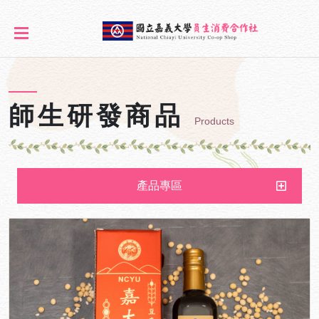
師生研發商品
Products
產品專區
師生研發商品
產學技轉商品
地方特色商品
健康美容商品
促銷商品專區