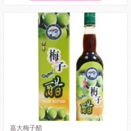
嘉大梅子醋