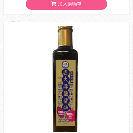
加入購物車